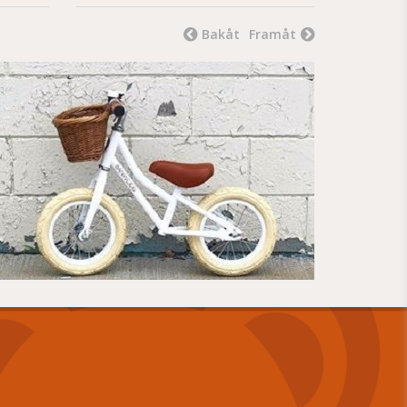
Bakåt
Framåt