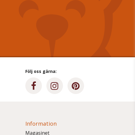
Följ oss gärna:
Information
Magasinet