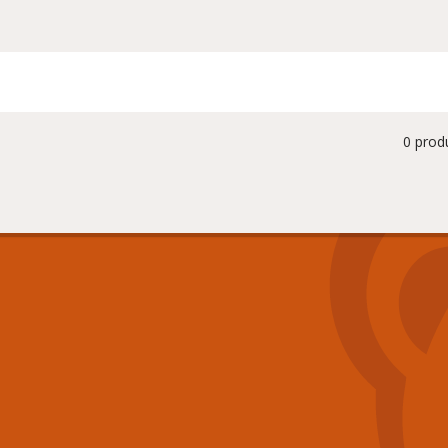
0 prod