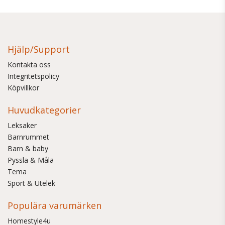
Hjälp/Support
Kontakta oss
Integritetspolicy
Köpvillkor
Huvudkategorier
Leksaker
Barnrummet
Barn & baby
Pyssla & Måla
Tema
Sport & Utelek
Populära varumärken
Homestyle4u