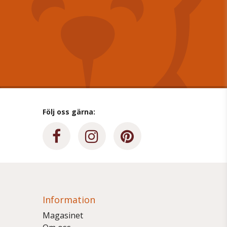
Följ oss gärna:
Information
Magasinet