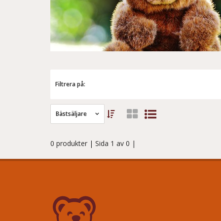
Filtrera på:
Bästsäljare
0 produkter
| Sida 1 av 0 |