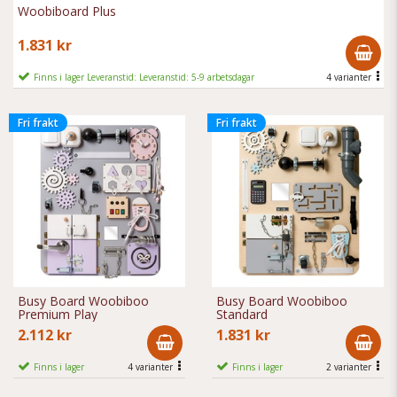
Woobiboard Plus
1.831 kr
Finns i lager Leveranstid: Leveranstid: 5-9 arbetsdagar
4 varianter
Fri frakt
Fri frakt
Busy Board Woobiboo
Busy Board Woobiboo
Premium Play
Standard
2.112 kr
1.831 kr
Finns i lager
4 varianter
Finns i lager
2 varianter