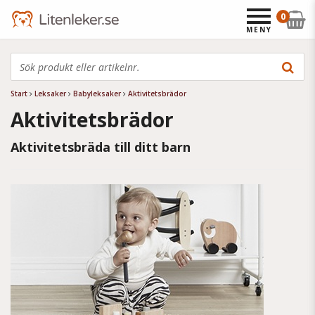
0
MENY
Start
Leksaker
Babyleksaker
Aktivitetsbrädor
Aktivitetsbrädor
Aktivitetsbräda till ditt barn