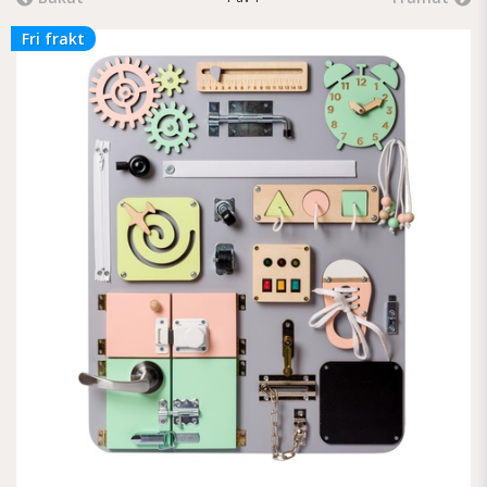
Fri frakt