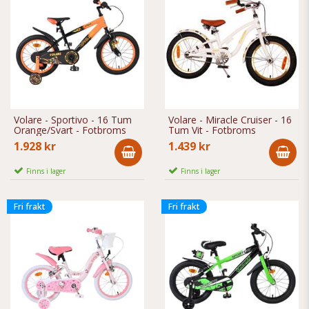
Volare - Sportivo - 16 Tum
Volare - Miracle Cruiser - 16
Orange/Svart - Fotbroms
Tum Vit - Fotbroms
1.928 kr
1.439 kr
Finns i lager
Finns i lager
Fri frakt
Fri frakt