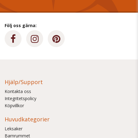
Följ oss gärna:
Hjälp/Support
Kontakta oss
Integritetspolicy
Köpvillkor
Huvudkategorier
Leksaker
Barnrummet