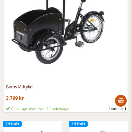
Barns lådcykel
3.799 kr
Finns i lager Leveranstid: 7-14 arbetsdagar
2 varianter
Fri frakt
Fri frakt