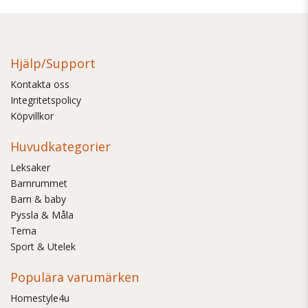
Hjälp/Support
Kontakta oss
Integritetspolicy
Köpvillkor
Huvudkategorier
Leksaker
Barnrummet
Barn & baby
Pyssla & Måla
Tema
Sport & Utelek
Populära varumärken
Homestyle4u