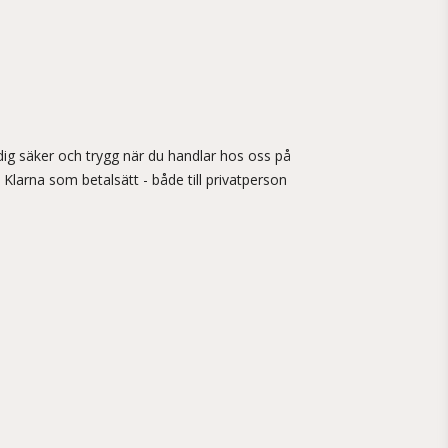
ig säker och trygg när du handlar hos oss på
 Klarna som betalsätt - både till privatperson