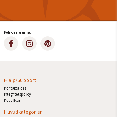
Följ oss gärna:
Hjälp/Support
Kontakta oss
Integritetspolicy
Köpvillkor
Huvudkategorier