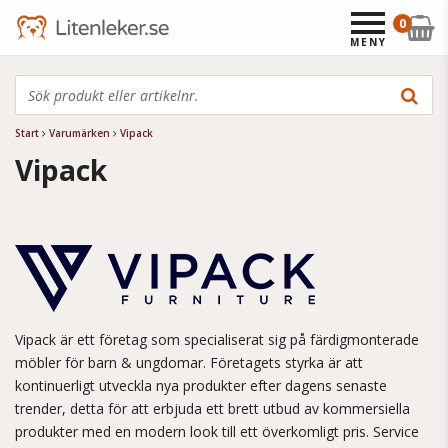
0
MENY
Start
Varumärken
Vipack
Vipack
Vipack är ett företag som specialiserat sig på färdigmonterade
möbler för barn & ungdomar. Företagets styrka är att
kontinuerligt utveckla nya produkter efter dagens senaste
trender, detta för att erbjuda ett brett utbud av kommersiella
produkter med en modern look till ett överkomligt pris. Service