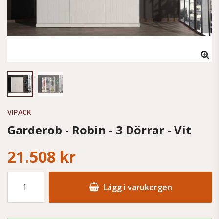
VIPACK
Garderob - Robin - 3 Dörrar - Vit
21.508 kr
Lägg i varukorgen