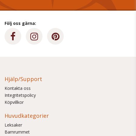
Följ oss gärna:
Hjälp/Support
Kontakta oss
Integritetspolicy
Köpvillkor
Huvudkategorier
Leksaker
Barnrummet