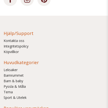
Hjälp/Support
Kontakta oss
Integritetspolicy
Köpvillkor
Huvudkategorier
Leksaker
Barnrummet
Barn & baby
Pyssla & Måla
Tema
Sport & Utelek