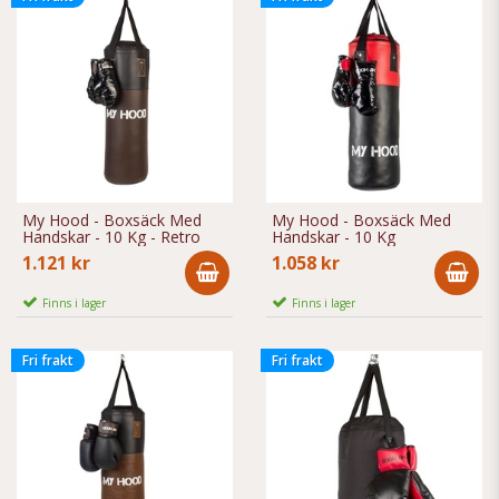
My Hood - Boxsäck Med
My Hood - Boxsäck Med
Handskar - 10 Kg - Retro
Handskar - 10 Kg
1.121 kr
1.058 kr
Finns i lager
Finns i lager
Fri frakt
Fri frakt