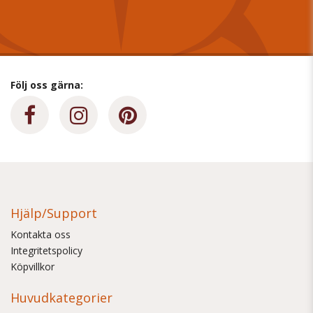
Följ oss gärna:
Hjälp/Support
Kontakta oss
Integritetspolicy
Köpvillkor
Huvudkategorier