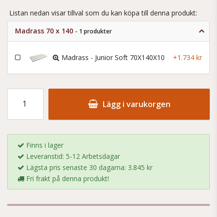
Listan nedan visar tillval som du kan köpa till denna produkt:
Madrass 70 x 140
- 1 produkter
Madrass - Junior Soft 70X140X10
+1.734 kr
Lägg i varukorgen
Finns i lager
Leveranstid: 5-12 Arbetsdagar
Lägsta pris senaste 30 dagarna: 3.845 kr
Fri frakt på denna produkt!