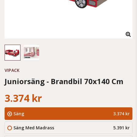
VIPACK
Juniorsäng - Brandbil 70x140 Cm
3.374 kr
Säng
3.374 kr
Säng Med Madrass
5.391 kr