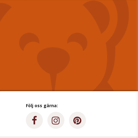
Följ oss gärna: