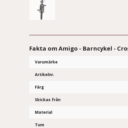
Fakta om Amigo - Barncykel - Cro
Varumärke
Artikelnr.
Färg
Skickas från
Material
Tum