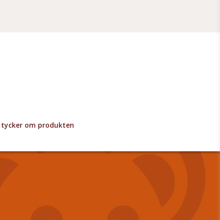
lv tycker om produkten