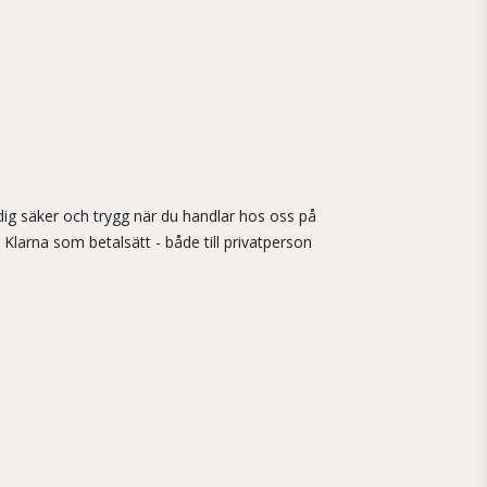
ig säker och trygg när du handlar hos oss på
 Klarna som betalsätt - både till privatperson