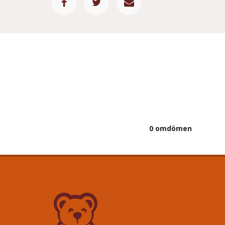
0 omdömen