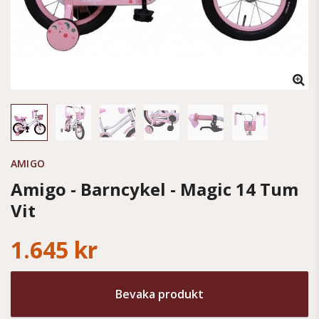
AMIGO
Amigo - Barncykel - Magic 14 Tum
Vit
1.645 kr
Bevaka produkt