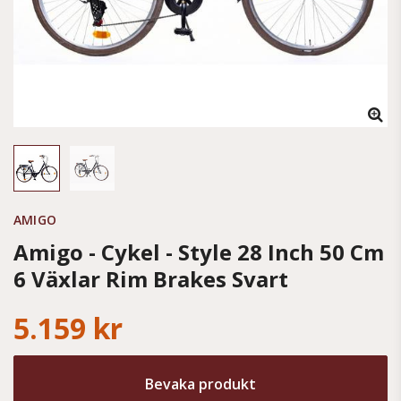
AMIGO
Amigo - Cykel - Style 28 Inch 50 Cm
6 Växlar Rim Brakes Svart
5.159 kr
Bevaka produkt