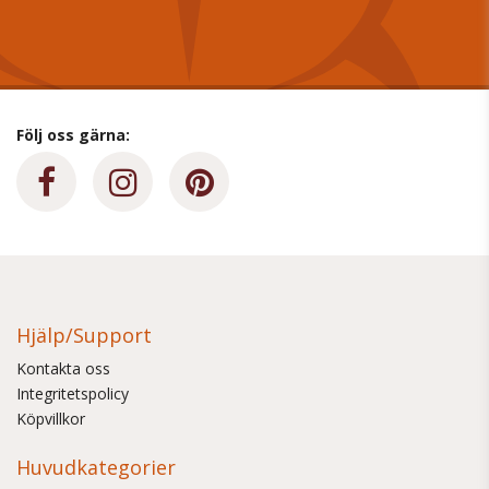
Följ oss gärna:
Hjälp/Support
Kontakta oss
Integritetspolicy
Köpvillkor
Huvudkategorier