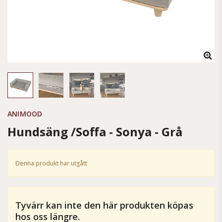
ANIMOOD
Hundsäng /Soffa - Sonya - Grå
Denna produkt har utgått
Tyvärr kan inte den här produkten köpas
hos oss längre.