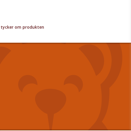
lv tycker om produkten