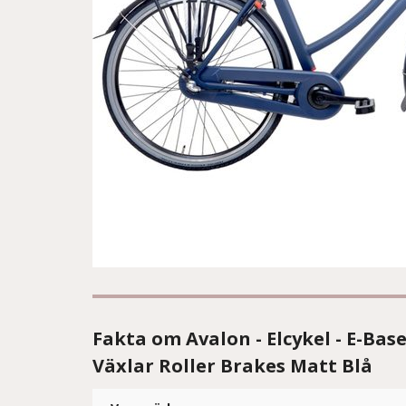
Fakta om Avalon - Elcykel - E-Bas
Växlar Roller Brakes Matt Blå