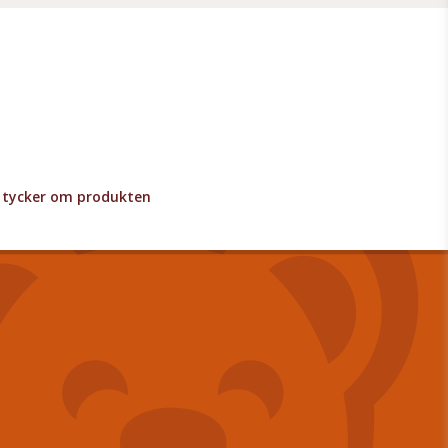
lv tycker om produkten