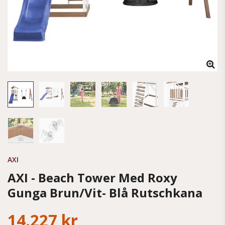
AXI
AXI - Beach Tower Med Roxy
Gunga Brun/Vit- Blå Rutschkana
14.227 kr