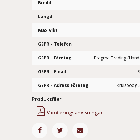
Bredd
Längd
Max Vikt
GSPR - Telefon
GSPR - Företag
Pragma Trading (Han
GSPR - Email
GSPR - Adress Företag
Kruisboog
Produktfiler:
Monteringsanvisningar