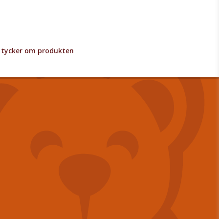
lv tycker om produkten