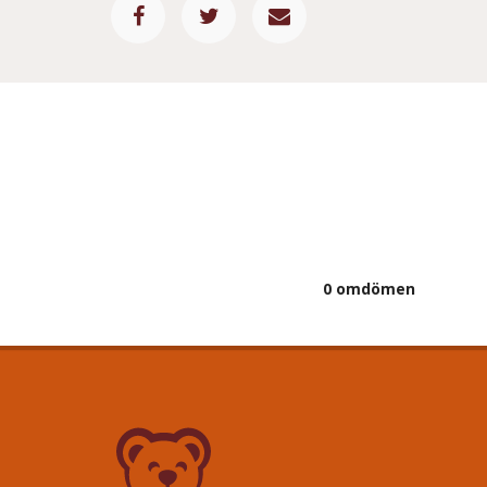
0 omdömen