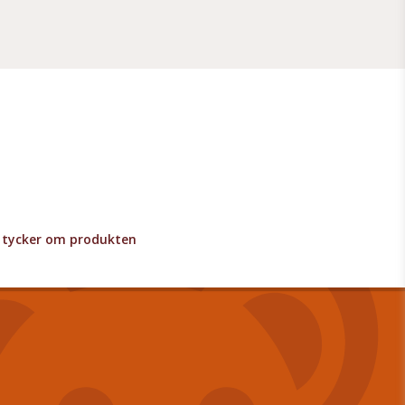
lv tycker om produkten