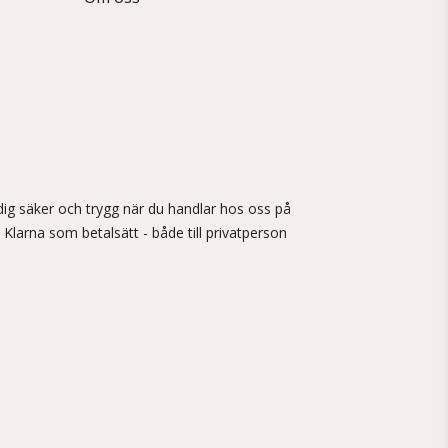
ig säker och trygg när du handlar hos oss på
 Klarna som betalsätt - både till privatperson