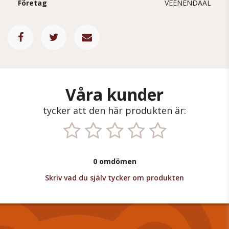
Företag
VEENENDAAL
Våra kunder
tycker att den här produkten är:
0 omdömen
Skriv vad du själv tycker om produkten