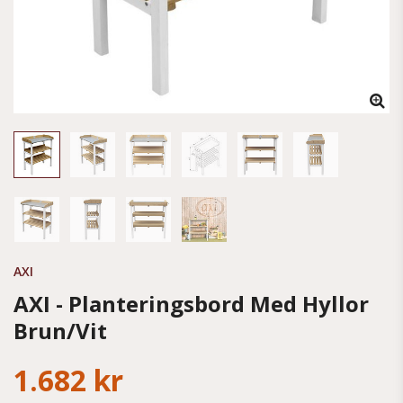
AXI
AXI - Planteringsbord Med Hyllor
Brun/Vit
1.682 kr