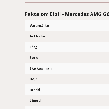
Fakta om Elbil - Mercedes AMG G6
Varumärke
Artikelnr.
Färg
Serie
Skickas från
Höjd
Bredd
Längd