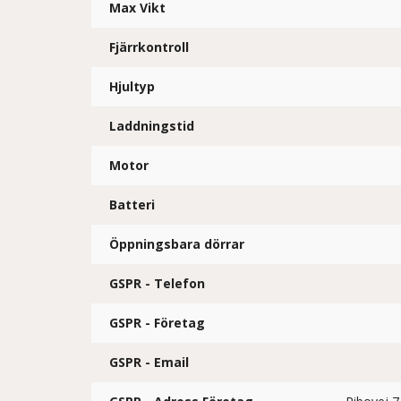
Max Vikt
Fjärrkontroll
Hjultyp
Laddningstid
Motor
Batteri
Öppningsbara dörrar
GSPR - Telefon
GSPR - Företag
GSPR - Email