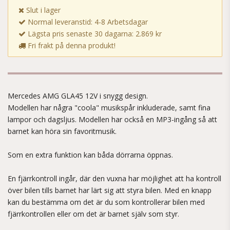
Slut i lager
Normal leveranstid: 4-8 Arbetsdagar
Lägsta pris senaste 30 dagarna: 2.869 kr
Fri frakt på denna produkt!
Mercedes AMG GLA45 12V i snygg design.
Modellen har några "coola" musikspår inkluderade, samt fina
lampor och dagsljus. Modellen har också en MP3-ingång så att
barnet kan höra sin favoritmusik.
Som en extra funktion kan båda dörrarna öppnas.
En fjärrkontroll ingår, där den vuxna har möjlighet att ha kontroll
över bilen tills barnet har lärt sig att styra bilen. Med en knapp
kan du bestämma om det är du som kontrollerar bilen med
fjärrkontrollen eller om det är barnet själv som styr.