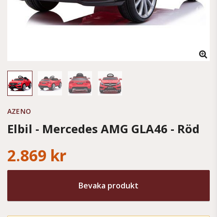
AZENO
Elbil - Mercedes AMG GLA46 - Röd
2.869 kr
Bevaka produkt