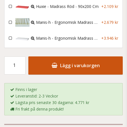
Huxie - Madrass Röd - 90x200 Cm
+2.109 kr
Manis-h - Ergonomisk Madrass - 90x200x12 Cm
+2.679 kr
Manis-h - Ergonomisk Madrass Lyx - 90x200x12 Cm
+3.946 kr
Lägg i varukorgen
Finns i lager
Leveranstid: 2-3 Veckor
Lägsta pris senaste 30 dagarna: 4.771 kr
Fri frakt på denna produkt!