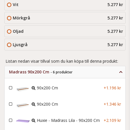
Vit
5.277 kr
Mörkgrå
5.277 kr
Oljad
5.277 kr
Ljusgrå
5.277 kr
Listan nedan visar tillval som du kan köpa till denna produkt:
Madrass 90x200 Cm
- 6 produkter
90x200 Cm
+1.196 kr
90x200 Cm
+1.346 kr
Huxie - Madrass Lila - 90x200 Cm
+2.109 kr