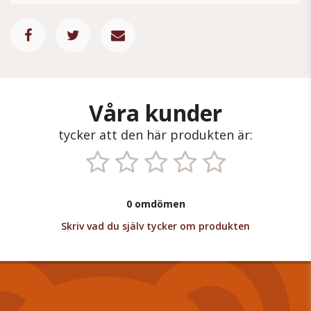
Våra kunder
tycker att den här produkten är:
0 omdömen
Skriv vad du själv tycker om produkten