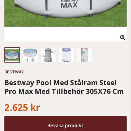
BESTWAY
Bestway Pool Med Stålram Steel
Pro Max Med Tillbehör 305X76 Cm
2.625 kr
Bevaka produkt