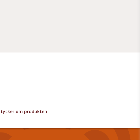
lv tycker om produkten