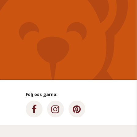
Följ oss gärna: