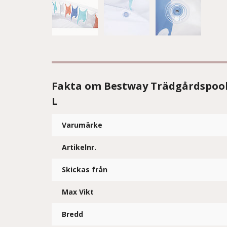
Fakta om Bestway Trädgårdspool
L
Varumärke
Artikelnr.
Skickas från
Max Vikt
Bredd