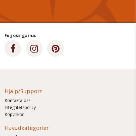
Följ oss gärna:
Hjälp/Support
Kontakta oss
Integritetspolicy
Köpvillkor
Huvudkategorier