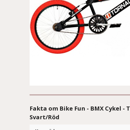
Fakta om Bike Fun - BMX Cykel -
Svart/Röd