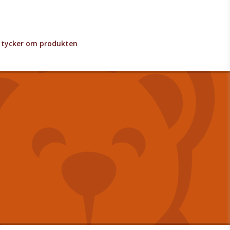
lv tycker om produkten