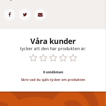
Våra kunder
tycker att den här produkten är:
0 omdömen
Skriv vad du själv tycker om produkten