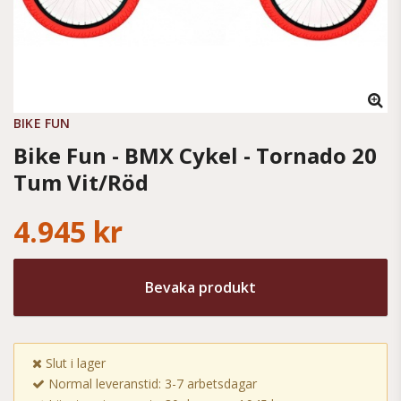
BIKE FUN
Bike Fun - BMX Cykel - Tornado 20
Tum Vit/Röd
4.945 kr
Bevaka produkt
Slut i lager
Normal leveranstid: 3-7 arbetsdagar