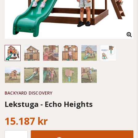
BACKYARD DISCOVERY
Lekstuga - Echo Heights
15.187 kr