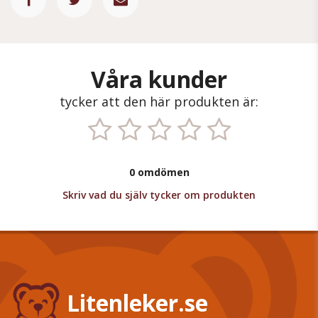
Våra kunder
tycker att den här produkten är:
0 omdömen
Skriv vad du själv tycker om produkten
Litenleker.se