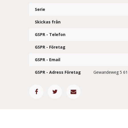
Serie
Skickas från
GSPR - Telefon
GSPR - Företag
GSPR - Email
GSPR - Adress Företag
Gewandeweg 5 61