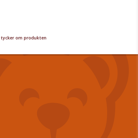
lv tycker om produkten