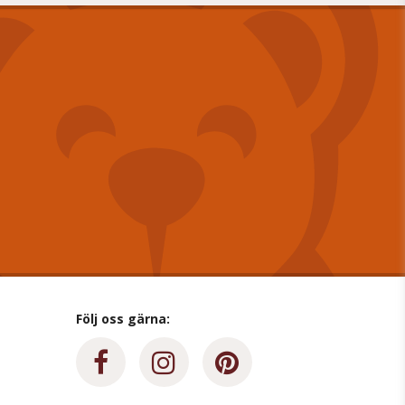
Följ oss gärna: