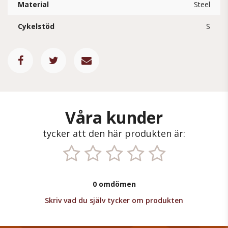
Material
Steel
Cykelstöd
S
Våra kunder
tycker att den här produkten är:
0 omdömen
Skriv vad du själv tycker om produkten