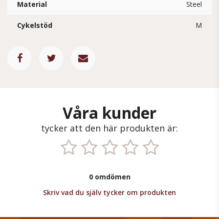
Material
Steel
Cykelstöd
M
Våra kunder
tycker att den här produkten är:
0 omdömen
Skriv vad du själv tycker om produkten