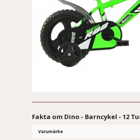
Fakta om Dino - Barncykel - 12 T
Varumärke