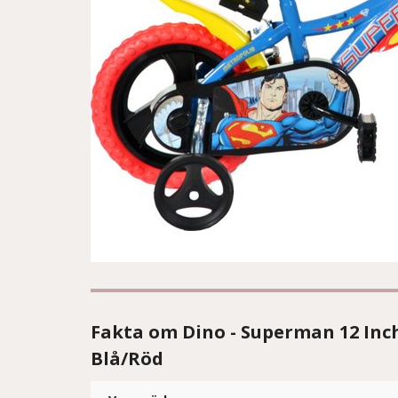
Fakta om Dino - Superman 12 Inc
Blå/Röd