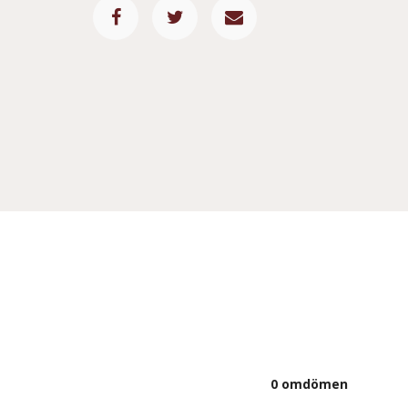
0 omdömen