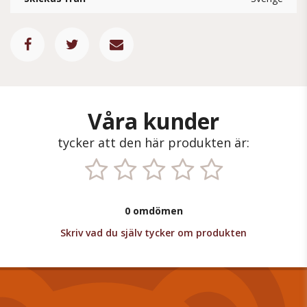
Våra kunder
tycker att den här produkten är:
0 omdömen
Skriv vad du själv tycker om produkten