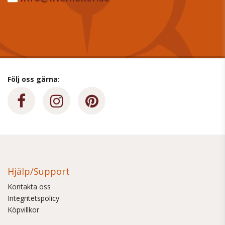
Följ oss gärna:
Hjälp/Support
Kontakta oss
Integritetspolicy
Köpvillkor