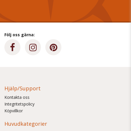
Följ oss gärna:
Hjälp/Support
Kontakta oss
Integritetspolicy
Köpvillkor
Huvudkategorier