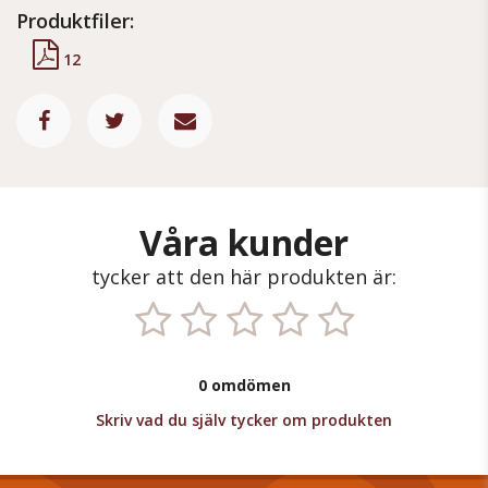
Produktfiler:
12
Våra kunder
tycker att den här produkten är:
0 omdömen
Skriv vad du själv tycker om produkten