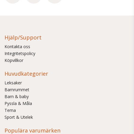
Hjälp/Support
Kontakta oss
Integritetspolicy
Köpvillkor
Huvudkategorier
Leksaker
Barnrummet
Barn & baby
Pyssla & Måla
Tema
Sport & Utelek
Populära varumärken