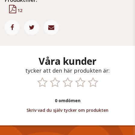
12
Våra kunder
tycker att den här produkten är:
0 omdömen
Skriv vad du själv tycker om produkten