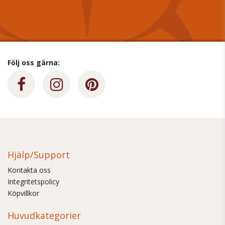
Följ oss gärna:
Hjälp/Support
Kontakta oss
Integritetspolicy
Köpvillkor
Huvudkategorier