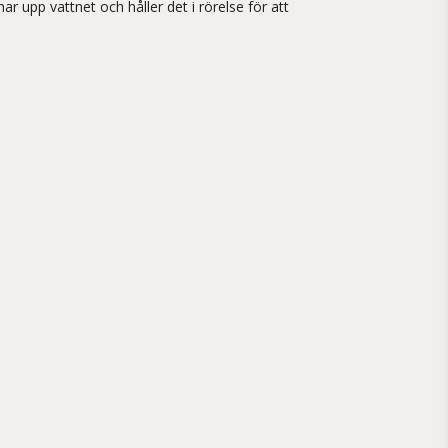
 upp vattnet och håller det i rörelse för att