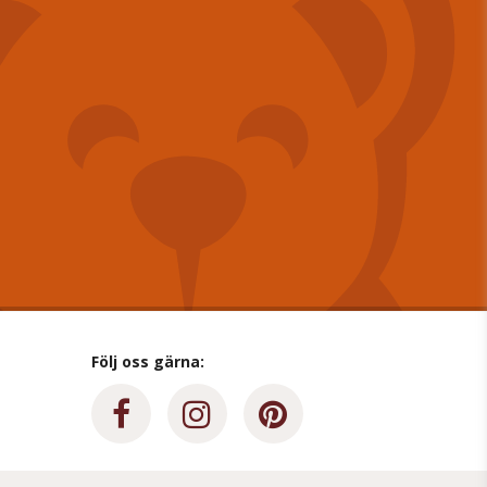
Följ oss gärna: