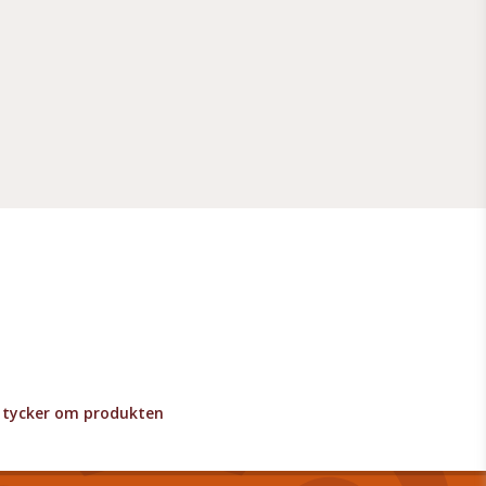
lv tycker om produkten