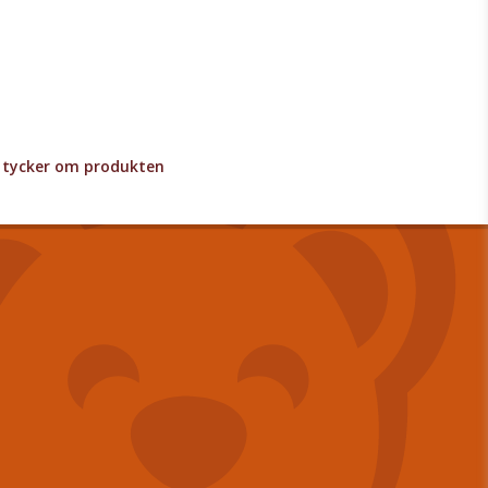
lv tycker om produkten