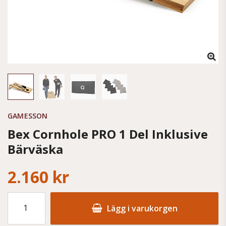
GAMESSON
Bex Cornhole PRO 1 Del Inklusive
Bärväska
2.160 kr
Lägg i varukorgen