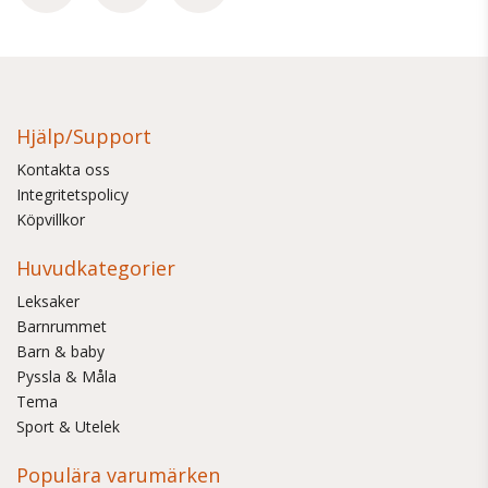
Hjälp/Support
Kontakta oss
Integritetspolicy
Köpvillkor
Huvudkategorier
Leksaker
Barnrummet
Barn & baby
Pyssla & Måla
Tema
Sport & Utelek
Populära varumärken